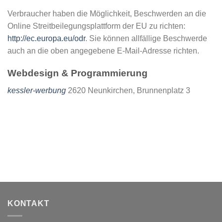
Verbraucher haben die Möglichkeit, Beschwerden an die
Online Streitbeilegungsplattform der EU zu richten:
http://ec.europa.eu/odr
. Sie können allfällige Beschwerde
auch an die oben angegebene E-Mail-Adresse richten.
Webdesign & Programmierung
kessler-werbung
2620 Neunkirchen, Brunnenplatz 3
KONTAKT